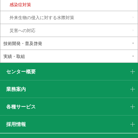
感染症対策
外来生物の侵入に対する水際対策
災害への対応
技術開発・普及啓発
実績・取組
センター概要
業務案内
各種サービス
採用情報