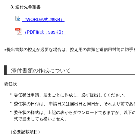
送付先希望書
（WORD形式:26KB）
（PDF形式：383KB）
※提出書類の控えが必要な場合は、控え用の書類と返信用封筒に切手
添付書類の作成について
委任状
委任状は申請、届出ごとに作成し、必ず提出してください。
委任状の日付は、 申請日又は届出日と同日か、それより前であ
委任状の様式は、上記の表からダウンロードできますが、以下
式で提出しても構いません。
（必要記載項目）