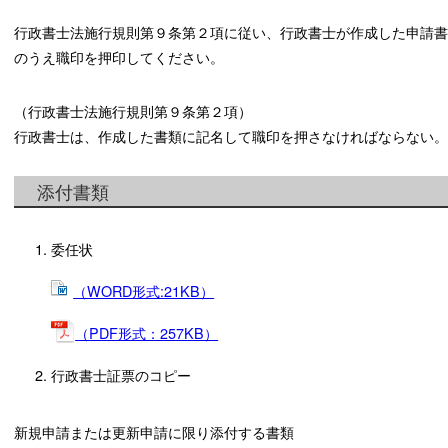
行政書士法施行規則第９条第２項に従い、行政書士が作成した申請書
のうえ職印を押印してください。
（行政書士法施行規則第９条第２項）
行政書士は、作成した書類に記名して職印を押さなければならない。
添付書類
委任状
（WORD形式:21KB）
（PDF形式：257KB）
行政書士証票のコピー
新規申請または更新申請に限り添付する書類