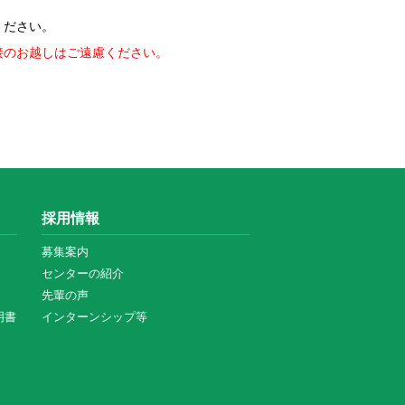
ください。
接のお越しはご遠慮ください。
採用情報
募集案内
センターの紹介
先輩の声
明書
インターンシップ等