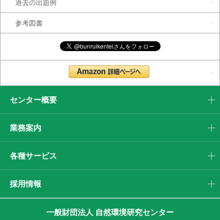
過去の出題例
参考図書
センター概要
業務案内
各種サービス
採用情報
一般財団法人 自然環境研究センター