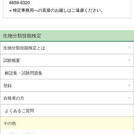
6659-6320
※ 検定事務局への直接のお越しはご遠慮ください。
生物分類技能検定
生物分類技能検定とは
試験概要
解説集・試験問題集
登録
合格者の方
よくあるご質問
その他