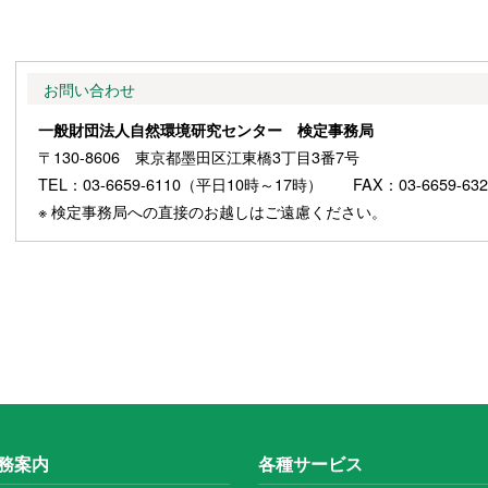
お問い合わせ
一般財団法人自然環境研究センター 検定事務局
〒130-8606 東京都墨田区江東橋3丁目3番7号
TEL：03-6659-6110（平日10時～17時） FAX：03-6659-632
※ 検定事務局への直接のお越しはご遠慮ください。
務案内
各種サービス