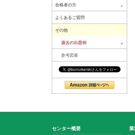
合格者の方
よくあるご質問
その他
過去の出題例
参考図書
センター概要
業