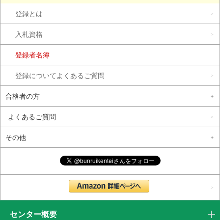
登録とは
入札資格
登録者名簿
登録についてよくあるご質問
合格者の方
よくあるご質問
その他
センター概要