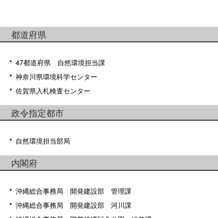
都道府県
47都道府県 自然環境担当課
神奈川県環境科学センター
佐賀県入札検査センター
政令指定都市
自然環境担当部局
内閣府
沖縄総合事務局 開発建設部 管理課
沖縄総合事務局 開発建設部 河川課