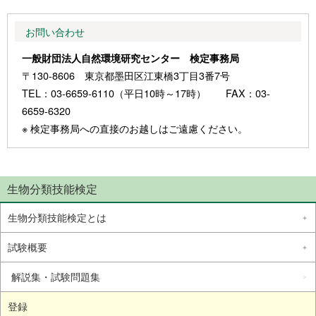
お問い合わせ
一般財団法人自然環境研究センター 検定事務局
〒130-8606 東京都墨田区江東橋3丁目3番7号
TEL：03-6659-6110（平日10時～17時） FAX：03-
6659-6320
※ 検定事務局への直接のお越しはご遠慮ください。
生物分類技能検定
生物分類技能検定とは
試験概要
解説集・試験問題集
登録