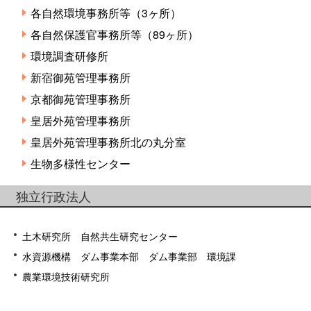
各自然環境事務所等（3ヶ所）
各自然保護官事務所等（89ヶ所）
環境調査研修所
新宿御苑管理事務所
京都御苑管理事務所
皇居外苑管理事務所
皇居外苑管理事務所北の丸分室
生物多様性センター
独立行政法人
土木研究所 自然共生研究センター
水資源機構 ダム事業本部 ダム事業部 環境課
農業環境技術研究所