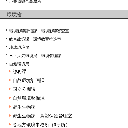
小笠原総合事務所
環境省
環境影響評価課 環境影響審査室
総合政策課 環境教育推進室
地球環境局
水・大気環境局 環境管理課
自然環境局
総務課
自然環境計画課
国立公園課
自然環境整備課
野生生物課
野生生物課 鳥獣保護管理室
各地方環境事務所（9ヶ所）